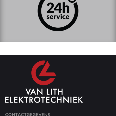
CONTACTGEGEVENS