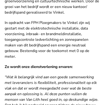
groenvoorziening en cultuurtechnische werken. Door de
groei van het bedrijf wordt er een nieuw kantoor/
bedrijfspand gerealiseerd te Vinkel.
In opdracht van FPH Ploegmakers te Vinkel zijn wij
gestart met de elektrotechnische installatie, data
voorziening, inbraak- en brandmeldinstallatie,
toegangscontrole ledverlichting en zonnepanelen
maken van dit bedrijfspand een energie neutraal
gebouw. Bestendig voor de toekomst met 0 op de
meter.
Zo wordt onze dienstverlening ervaren:
“Wat ik belangrijk vind aan een goede samenwerking
met leveranciers is flexibiliteit, professionaliteit op elk
vlak en dat er wordt meegedacht over wat de beste
aanpak en oplossing is. Al deze punten vullen de
mensen van Van Lith heel goed in, op deskundige wijze.