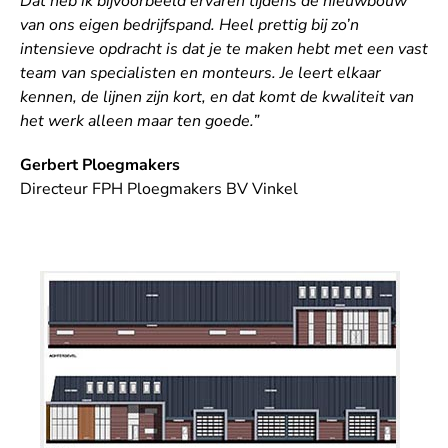
Dat heb ik bijvoorbeeld ervaren tijdens de nieuwbouw
van ons eigen bedrijfspand. Heel prettig bij zo’n
intensieve opdracht is dat je te maken hebt met een vast
team van specialisten en monteurs. Je leert elkaar
kennen, de lijnen zijn kort, en dat komt de kwaliteit van
het werk alleen maar ten goede.”
Gerbert Ploegmakers
Directeur FPH Ploegmakers BV Vinkel